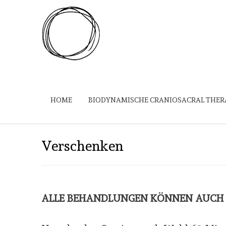
HOME
BIODYNAMISCHE CRANIOSACRAL THER
Verschenken
ALLE BEHANDLUNGEN KÖNNEN AUCH 