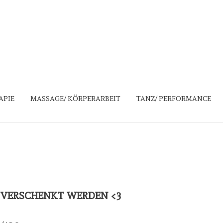
APIE
MASSAGE/ KÖRPERARBEIT
TANZ/ PERFORMANCE
VERSCHENKT WERDEN <3