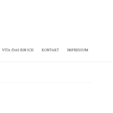
VITA /DAS BIN ICH
KONTAKT
IMPRESSUM