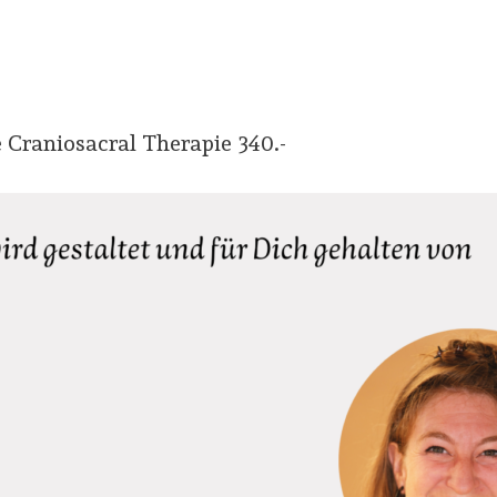
 Craniosacral Therapie 340.-