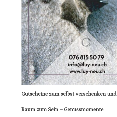
Gutscheine zum selbst verschenken
und 
Raum zum Sein – Genussmomente