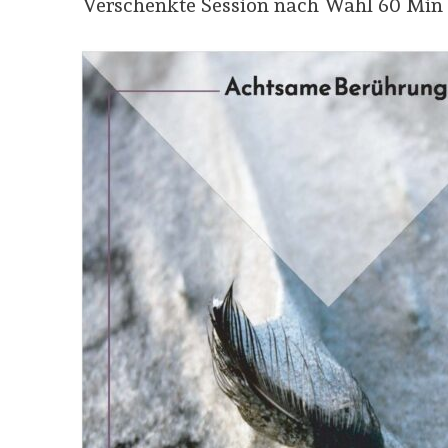
Verschenkte Session nach Wahl 60 Min 