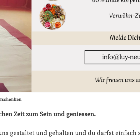
erschenken
chen Zeit
zum Sein und geniessen.
s gestaltet und gehalten und du darfst einfach s